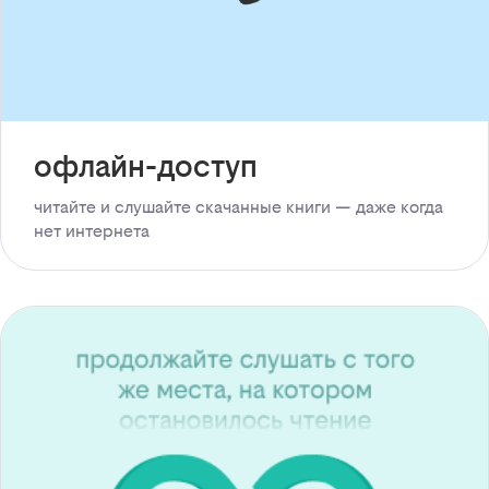
офлайн-доступ
читайте и слушайте скачанные книги — даже когда
нет интернета