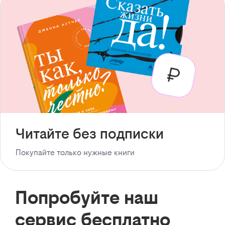
Читайте без подписки
Покупайте только нужные книги
Попробуйте наш
сервис бесплатно