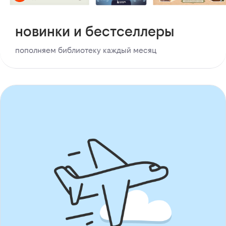
новинки и бестселлеры
пополняем библиотеку каждый месяц