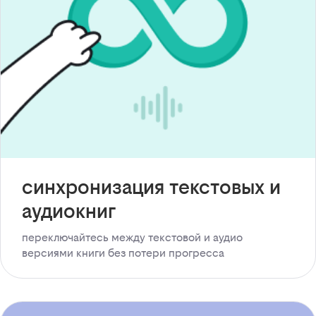
синхронизация текстовых и
аудиокниг
переключайтесь между текстовой и аудио
версиями книги без потери прогресса