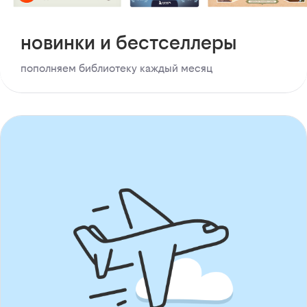
новинки и бестселлеры
пополняем библиотеку каждый месяц