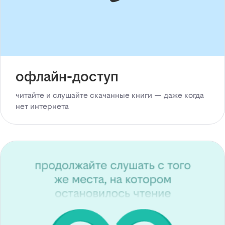
офлайн-доступ
читайте и слушайте скачанные книги — даже когда
нет интернета