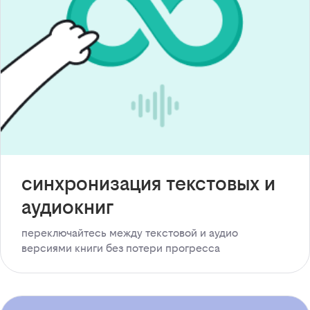
синхронизация текстовых и
аудиокниг
переключайтесь между текстовой и аудио
версиями книги без потери прогресса