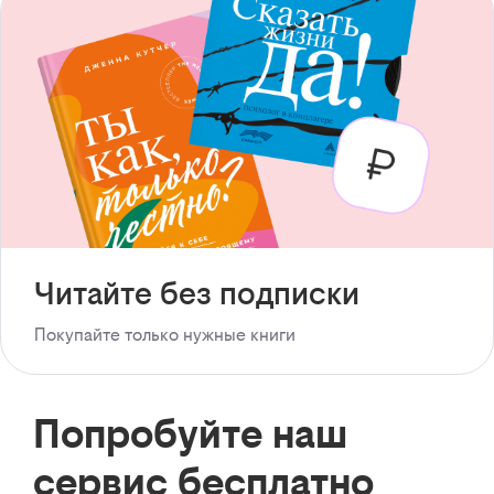
Читайте без подписки
Покупайте только нужные книги
Попробуйте наш
сервис бесплатно