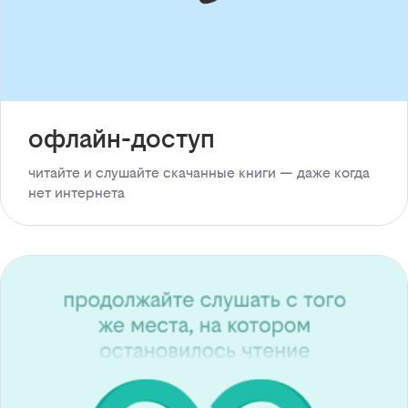
офлайн-доступ
читайте и слушайте скачанные книги — даже когда
нет интернета