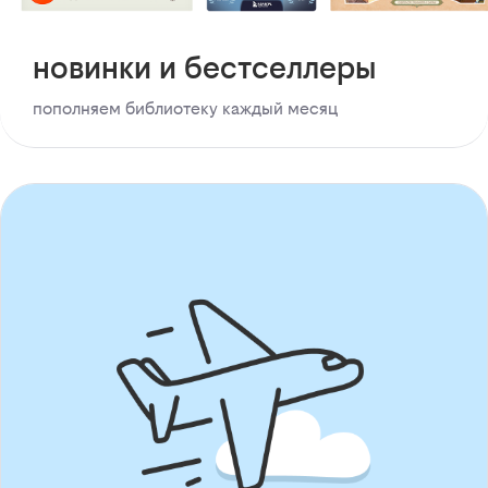
новинки и бестселлеры
пополняем библиотеку каждый месяц