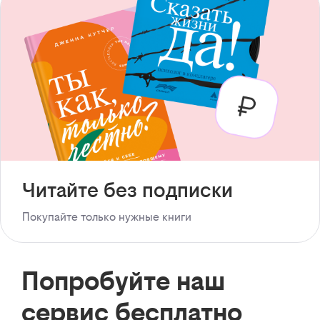
Читайте без подписки
Покупайте только нужные книги
Попробуйте наш
сервис бесплатно