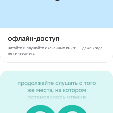
офлайн-доступ
читайте и слушайте скачанные книги — даже когда
нет интернета