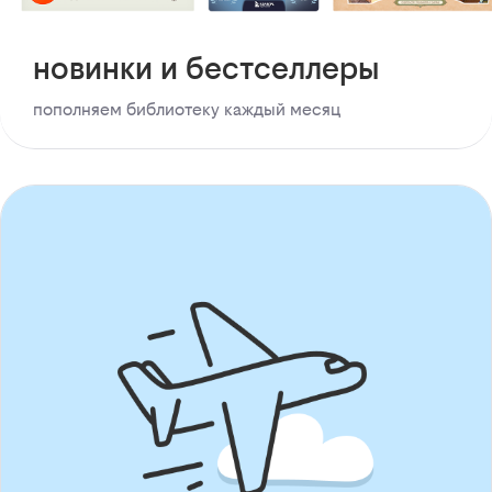
новинки и бестселлеры
пополняем библиотеку каждый месяц