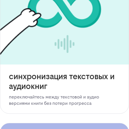
синхронизация текстовых и
аудиокниг
переключайтесь между текстовой и аудио
версиями книги без потери прогресса