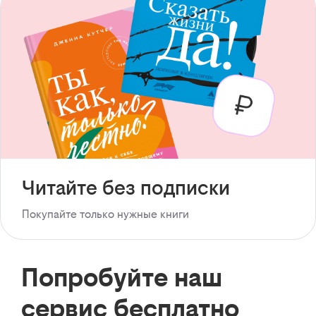
Читайте без подписки
Покупайте только нужные книги
Попробуйте наш
сервис бесплатно