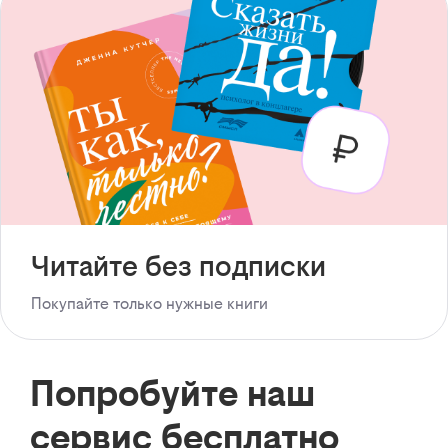
Читайте без подписки
Покупайте только нужные книги
Попробуйте наш
сервис бесплатно