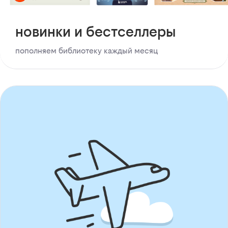
новинки и бестселлеры
пополняем библиотеку каждый месяц