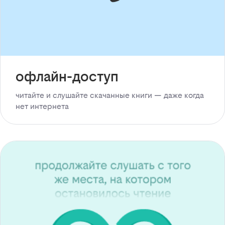
офлайн-доступ
читайте и слушайте скачанные книги — даже когда
нет интернета