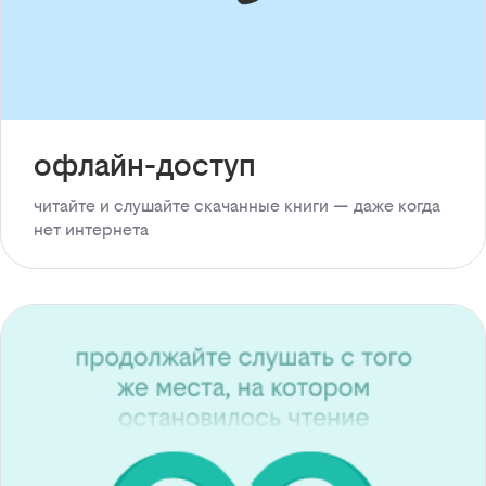
офлайн-доступ
читайте и слушайте скачанные книги — даже когда
нет интернета