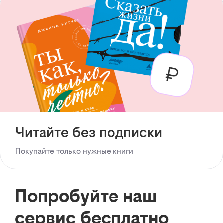
Читайте без подписки
Покупайте только нужные книги
Попробуйте наш
сервис бесплатно