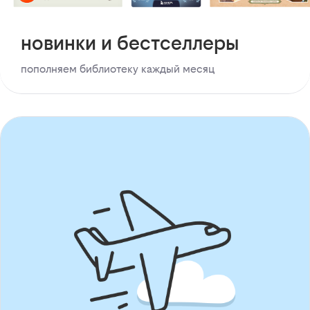
новинки и бестселлеры
пополняем библиотеку каждый месяц