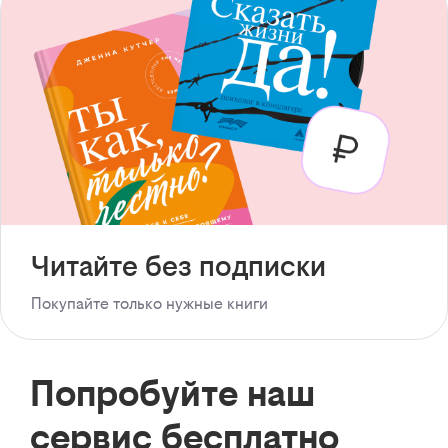
Читайте без подписки
Покупайте только нужные книги
Попробуйте наш
сервис бесплатно