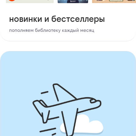
новинки и бестселлеры
пополняем библиотеку каждый месяц