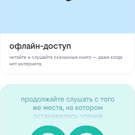
офлайн-доступ
читайте и слушайте скачанные книги — даже когда
нет интернета