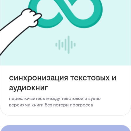
синхронизация текстовых и
аудиокниг
переключайтесь между текстовой и аудио
версиями книги без потери прогресса