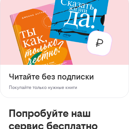
Читайте без подписки
Покупайте только нужные книги
Попробуйте наш
сервис бесплатно