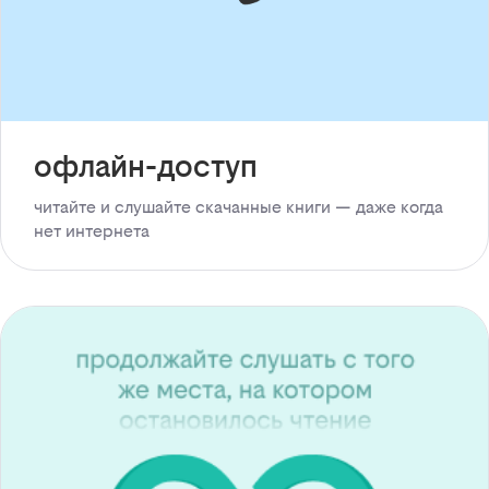
офлайн-доступ
читайте и слушайте скачанные книги — даже когда
нет интернета