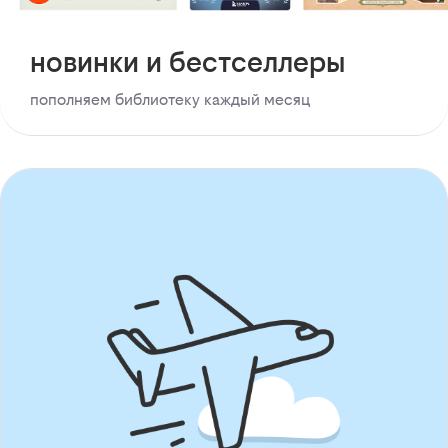
новинки и бестселлеры
пополняем библиотеку каждый месяц