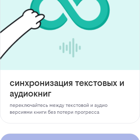
синхронизация текстовых и
аудиокниг
переключайтесь между текстовой и аудио
версиями книги без потери прогресса