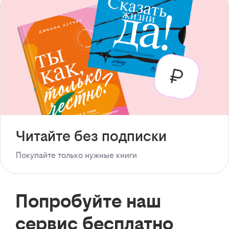
Читайте без подписки
Покупайте только нужные книги
Попробуйте наш
сервис бесплатно