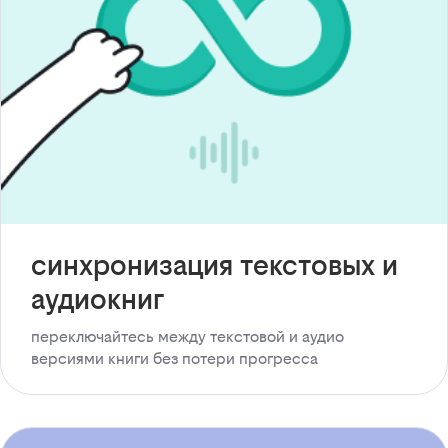
синхронизация текстовых и
аудиокниг
переключайтесь между текстовой и аудио
версиями книги без потери прогресса