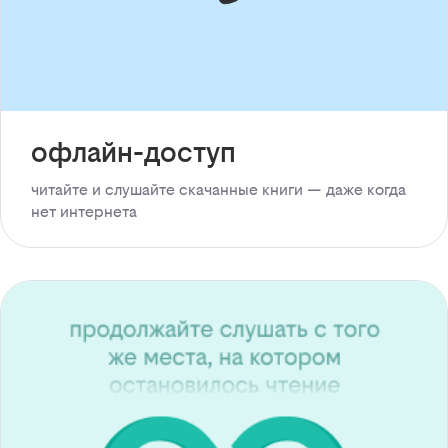
офлайн-доступ
читайте и слушайте скачанные книги — даже когда
нет интернета