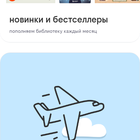
новинки и бестселлеры
пополняем библиотеку каждый месяц