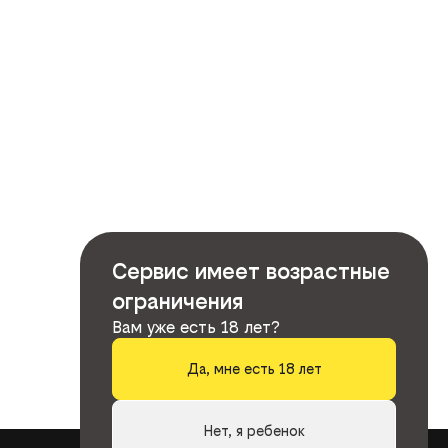
Сервис имеет возрастные
ограничения
Вам уже есть 18 лет?
Да, мне есть 18 лет
Нет, я ребенок