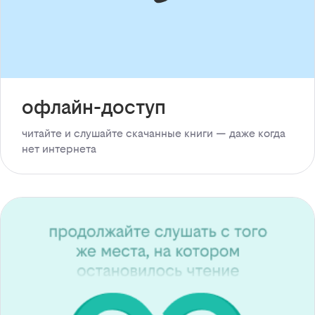
офлайн-доступ
читайте и слушайте скачанные книги — даже когда
нет интернета