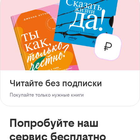
Читайте без подписки
Покупайте только нужные книги
Попробуйте наш
сервис бесплатно