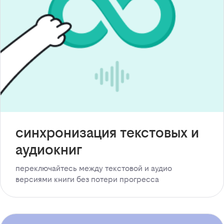
синхронизация текстовых и
аудиокниг
переключайтесь между текстовой и аудио
версиями книги без потери прогресса