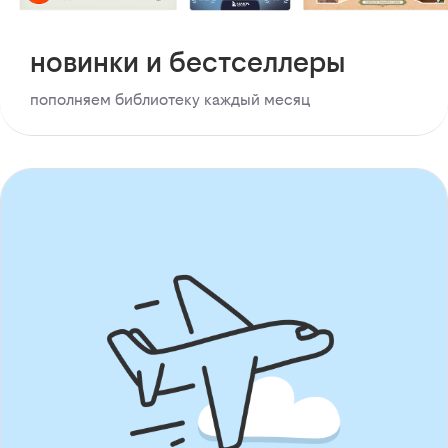
новинки и бестселлеры
пополняем библиотеку каждый месяц