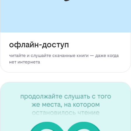
офлайн-доступ
читайте и слушайте скачанные книги — даже когда
нет интернета