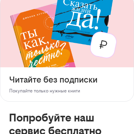
Читайте без подписки
Покупайте только нужные книги
Попробуйте наш
сервис бесплатно