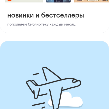
новинки и бестселлеры
пополняем библиотеку каждый месяц