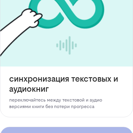
синхронизация текстовых и
аудиокниг
переключайтесь между текстовой и аудио
версиями книги без потери прогресса