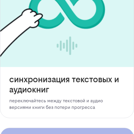
синхронизация текстовых и
аудиокниг
переключайтесь между текстовой и аудио
версиями книги без потери прогресса