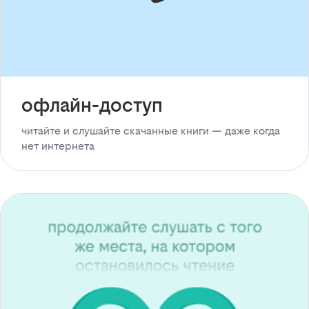
офлайн-доступ
читайте и слушайте скачанные книги — даже когда
нет интернета