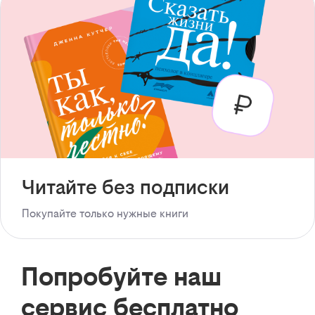
Читайте без подписки
Покупайте только нужные книги
Попробуйте наш
сервис бесплатно