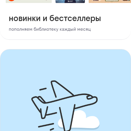
новинки и бестселлеры
пополняем библиотеку каждый месяц