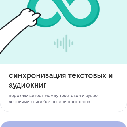
синхронизация текстовых и
аудиокниг
переключайтесь между текстовой и аудио
версиями книги без потери прогресса