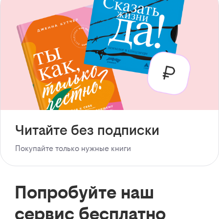
Читайте без подписки
Покупайте только нужные книги
Попробуйте наш
сервис бесплатно