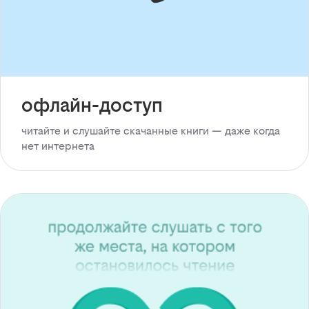
офлайн-доступ
читайте и слушайте скачанные книги — даже когда
нет интернета