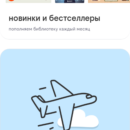
новинки и бестселлеры
пополняем библиотеку каждый месяц