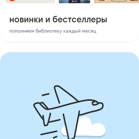
новинки и бестселлеры
пополняем библиотеку каждый месяц