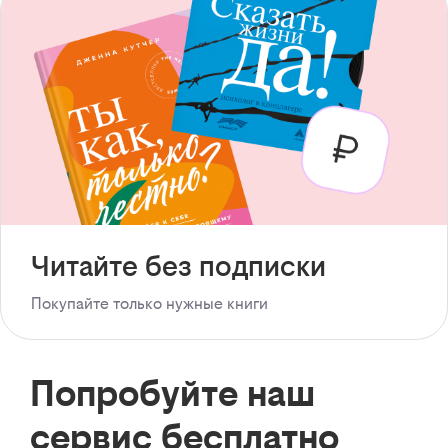
Читайте без подписки
Покупайте только нужные книги
Попробуйте наш
сервис бесплатно