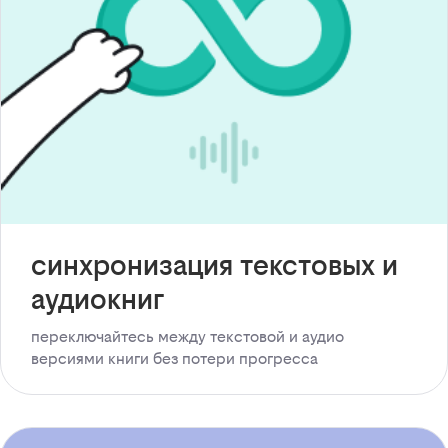
синхронизация текстовых и
аудиокниг
переключайтесь между текстовой и аудио
версиями книги без потери прогресса