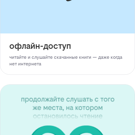
офлайн-доступ
читайте и слушайте скачанные книги — даже когда
нет интернета