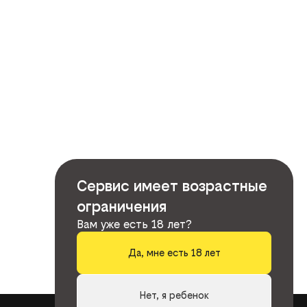
Сервис имеет возрастные
ограничения
Вам уже есть 18 лет?
Да, мне есть 18 лет
Нет, я ребенок