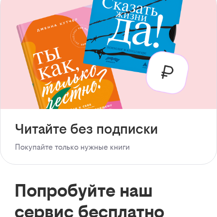
Читайте без подписки
Покупайте только нужные книги
Попробуйте наш
сервис бесплатно