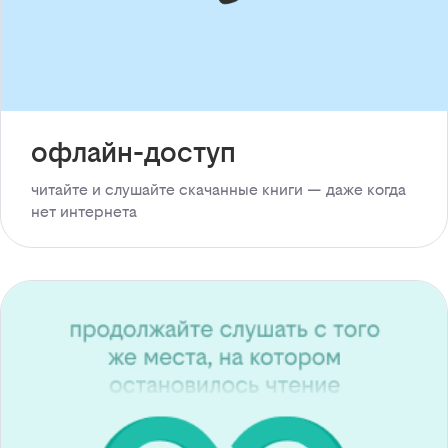
офлайн-доступ
читайте и слушайте скачанные книги — даже когда
нет интернета