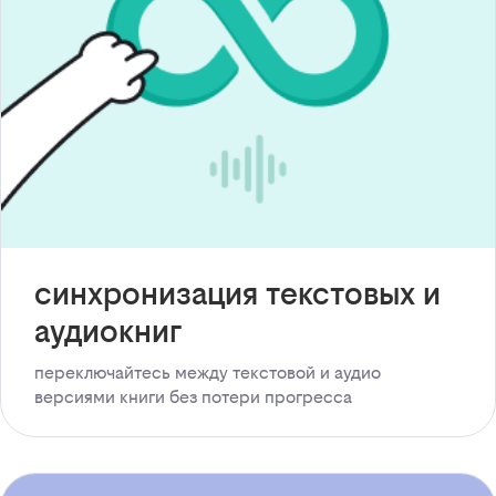
синхронизация текстовых и
аудиокниг
переключайтесь между текстовой и аудио
версиями книги без потери прогресса