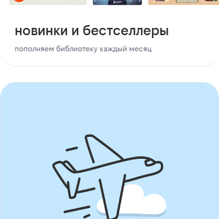
новинки и бестселлеры
пополняем библиотеку каждый месяц