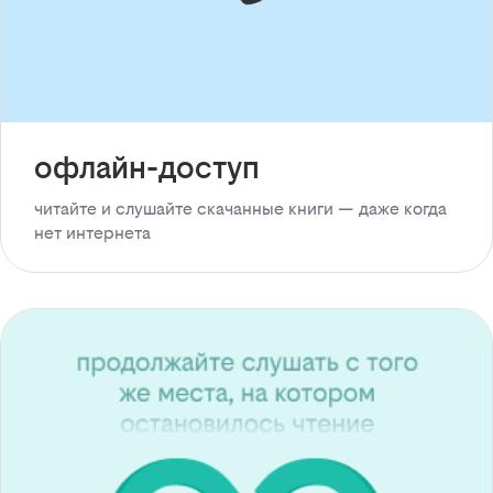
офлайн-доступ
читайте и слушайте скачанные книги — даже когда
нет интернета