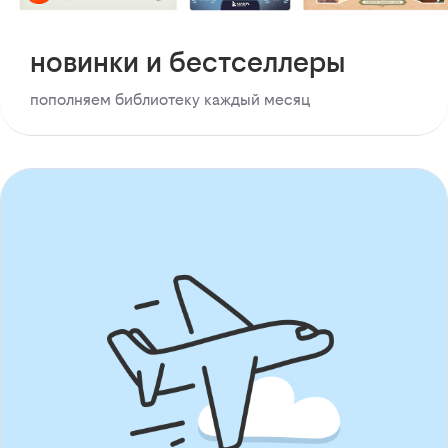
новинки и бестселлеры
пополняем библиотеку каждый месяц