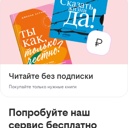
Читайте без подписки
Покупайте только нужные книги
Попробуйте наш
сервис бесплатно