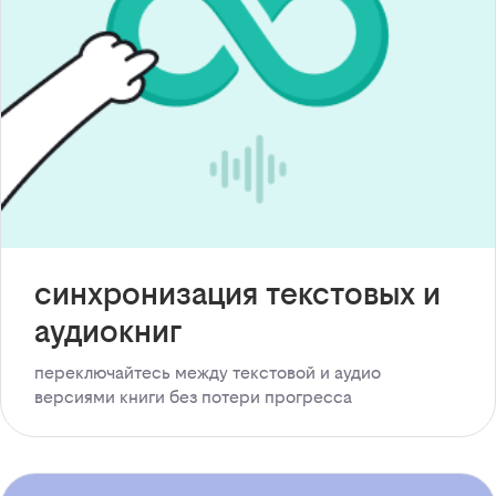
синхронизация текстовых и
аудиокниг
переключайтесь между текстовой и аудио
версиями книги без потери прогресса