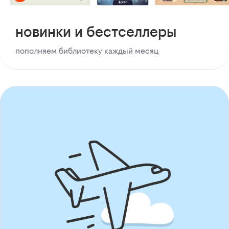
новинки и бестселлеры
пополняем библиотеку каждый месяц