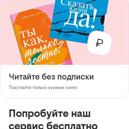
Читайте без подписки
Покупайте только нужные книги
Попробуйте наш
сервис бесплатно