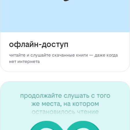
офлайн-доступ
читайте и слушайте скачанные книги — даже когда
нет интернета