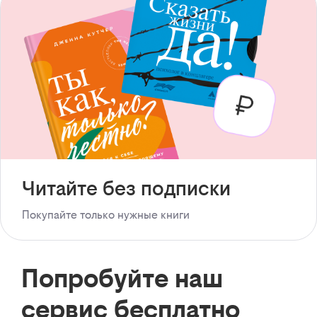
Читайте без подписки
Покупайте только нужные книги
Попробуйте наш
сервис бесплатно