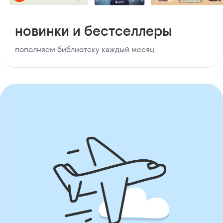
новинки и бестселлеры
пополняем библиотеку каждый месяц