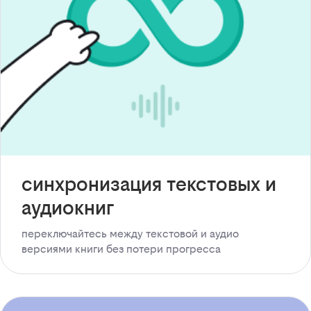
синхронизация текстовых и
аудиокниг
переключайтесь между текстовой и аудио
версиями книги без потери прогресса