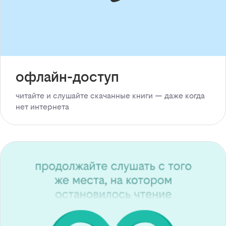
офлайн-доступ
читайте и слушайте скачанные книги — даже когда
нет интернета