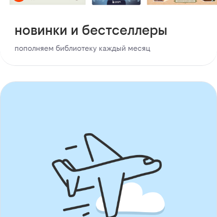
новинки и бестселлеры
пополняем библиотеку каждый месяц