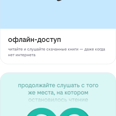
офлайн-доступ
читайте и слушайте скачанные книги — даже когда
нет интернета