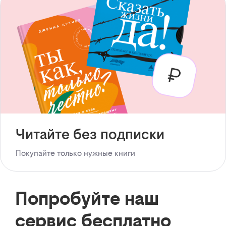
Читайте без подписки
Покупайте только нужные книги
Попробуйте наш
сервис бесплатно