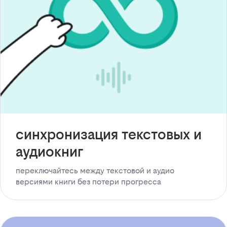
синхронизация текстовых и
аудиокниг
переключайтесь между текстовой и аудио
версиями книги без потери прогресса