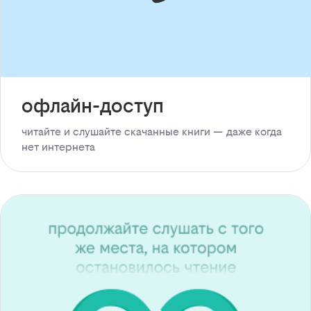
офлайн-доступ
читайте и слушайте скачанные книги — даже когда
нет интернета