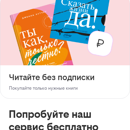
Читайте без подписки
Покупайте только нужные книги
Попробуйте наш
сервис бесплатно