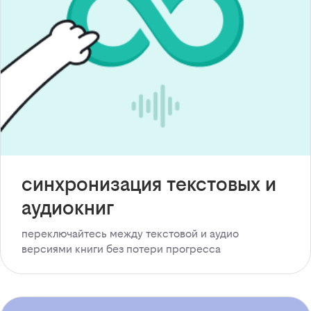
синхронизация текстовых и
аудиокниг
переключайтесь между текстовой и аудио
версиями книги без потери прогресса