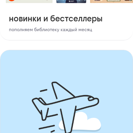
новинки и бестселлеры
пополняем библиотеку каждый месяц