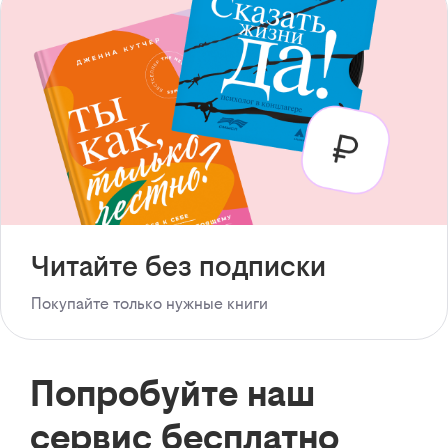
Читайте без подписки
Покупайте только нужные книги
Попробуйте наш
сервис бесплатно