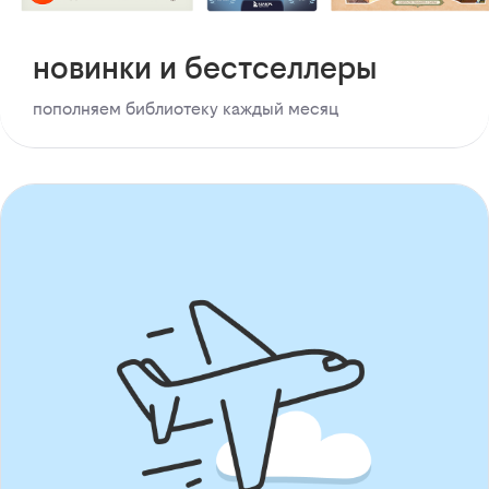
новинки и бестселлеры
пополняем библиотеку каждый месяц