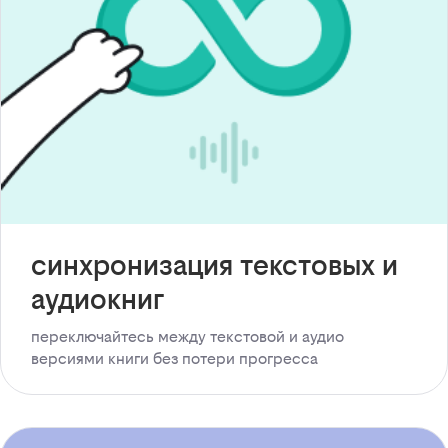
синхронизация текстовых и
аудиокниг
переключайтесь между текстовой и аудио
версиями книги без потери прогресса