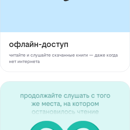
офлайн-доступ
читайте и слушайте скачанные книги — даже когда
нет интернета