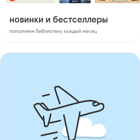
новинки и бестселлеры
пополняем библиотеку каждый месяц