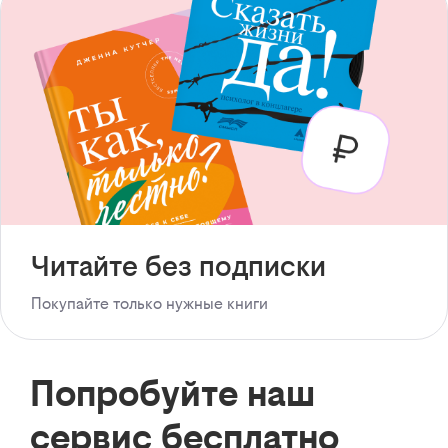
Читайте без подписки
Покупайте только нужные книги
Попробуйте наш
сервис бесплатно