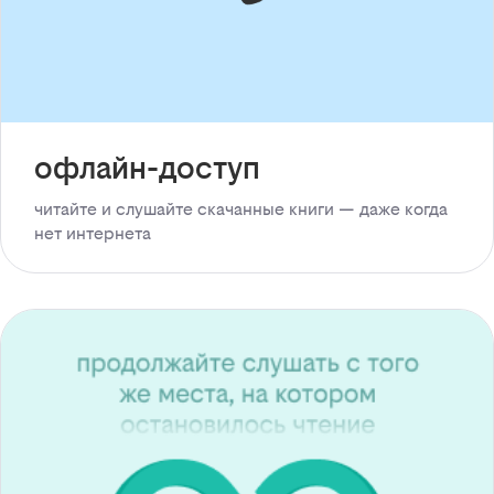
офлайн-доступ
читайте и слушайте скачанные книги — даже когда
нет интернета