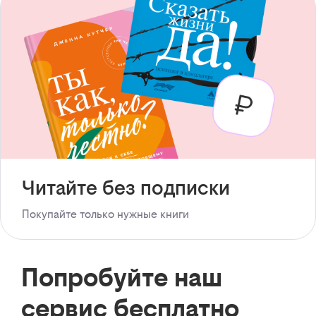
Читайте без подписки
Покупайте только нужные книги
Попробуйте наш
сервис бесплатно