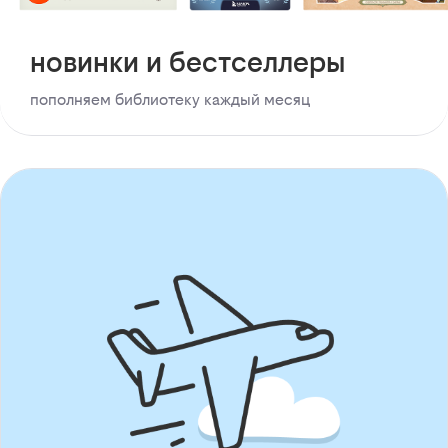
новинки и бестселлеры
пополняем библиотеку каждый месяц