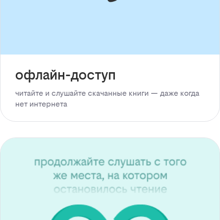
офлайн-доступ
читайте и слушайте скачанные книги — даже когда
нет интернета