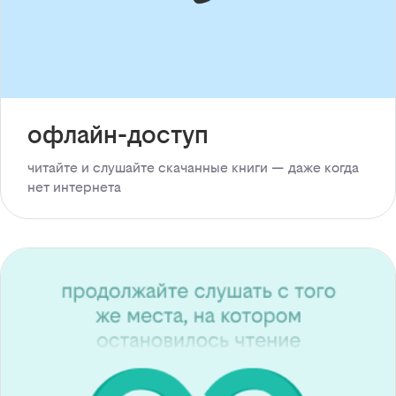
офлайн-доступ
читайте и слушайте скачанные книги — даже когда
нет интернета