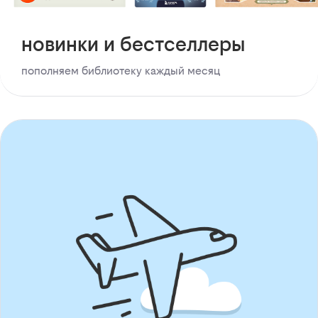
новинки и бестселлеры
пополняем библиотеку каждый месяц