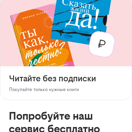
Читайте без подписки
Покупайте только нужные книги
Попробуйте наш
сервис бесплатно