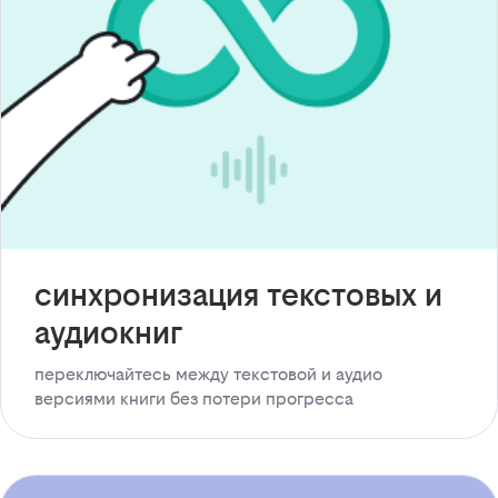
синхронизация текстовых и
аудиокниг
переключайтесь между текстовой и аудио
версиями книги без потери прогресса