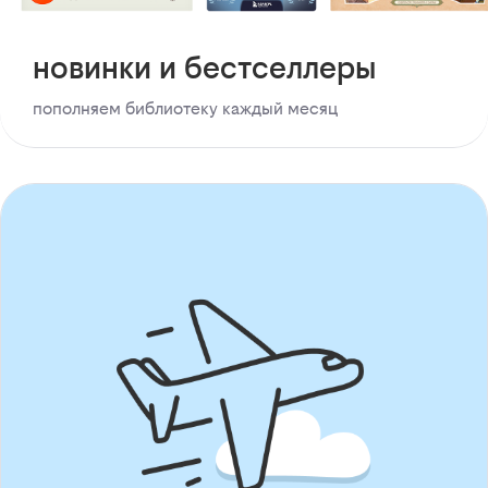
новинки и бестселлеры
пополняем библиотеку каждый месяц