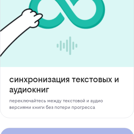
синхронизация текстовых и
аудиокниг
переключайтесь между текстовой и аудио
версиями книги без потери прогресса