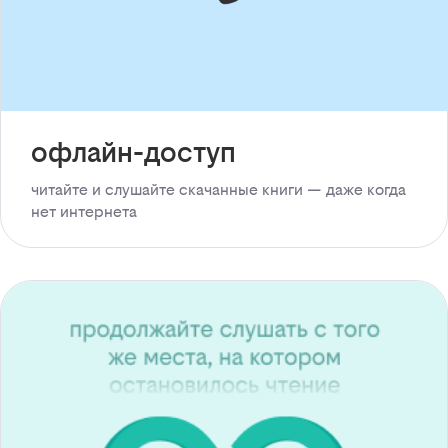
офлайн-доступ
читайте и слушайте скачанные книги — даже когда
нет интернета