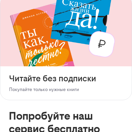
Читайте без подписки
Покупайте только нужные книги
Попробуйте наш
сервис бесплатно