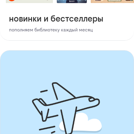
новинки и бестселлеры
пополняем библиотеку каждый месяц