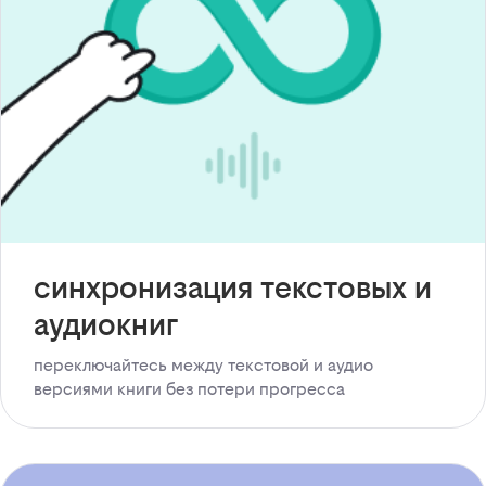
синхронизация текстовых и
аудиокниг
переключайтесь между текстовой и аудио
версиями книги без потери прогресса