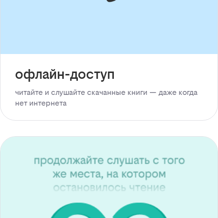
офлайн-доступ
читайте и слушайте скачанные книги — даже когда
нет интернета