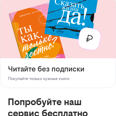
Читайте без подписки
Покупайте только нужные книги
Попробуйте наш
сервис бесплатно