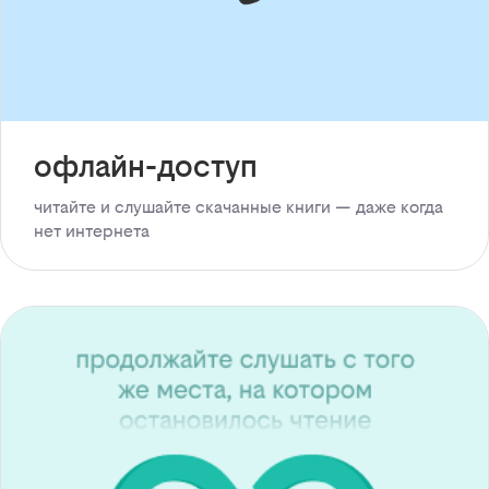
офлайн-доступ
читайте и слушайте скачанные книги — даже когда
нет интернета