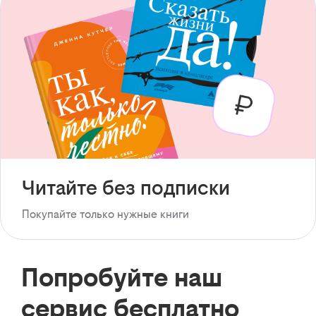
Читайте без подписки
Покупайте только нужные книги
Попробуйте наш
сервис бесплатно