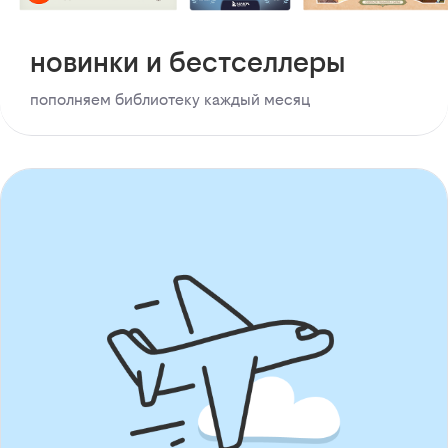
новинки и бестселлеры
пополняем библиотеку каждый месяц