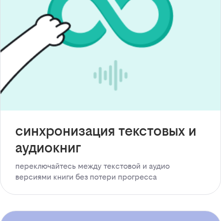
синхронизация текстовых и
аудиокниг
переключайтесь между текстовой и аудио
версиями книги без потери прогресса