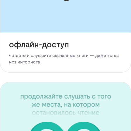
офлайн-доступ
читайте и слушайте скачанные книги — даже когда
нет интернета