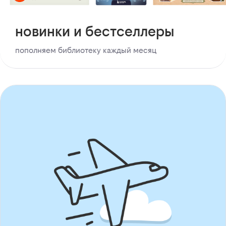
новинки и бестселлеры
пополняем библиотеку каждый месяц