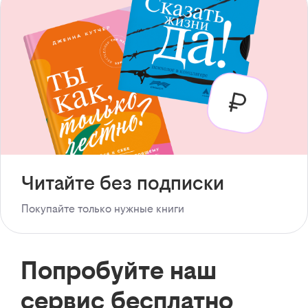
Читайте без подписки
Покупайте только нужные книги
Попробуйте наш
сервис бесплатно