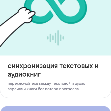
синхронизация текстовых и
аудиокниг
переключайтесь между текстовой и аудио
версиями книги без потери прогресса