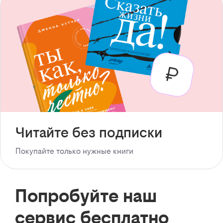
Читайте без подписки
Покупайте только нужные книги
Попробуйте наш
сервис бесплатно