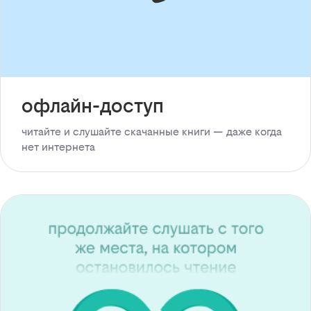
офлайн-доступ
читайте и слушайте скачанные книги — даже когда
нет интернета