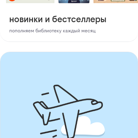
новинки и бестселлеры
пополняем библиотеку каждый месяц