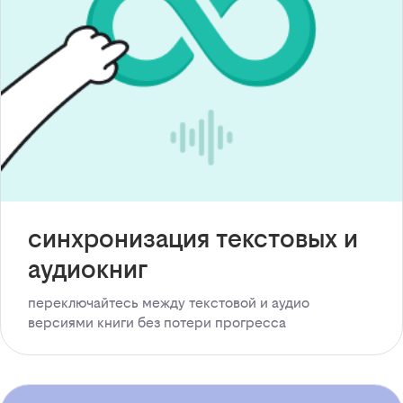
синхронизация текстовых и
аудиокниг
переключайтесь между текстовой и аудио
версиями книги без потери прогресса