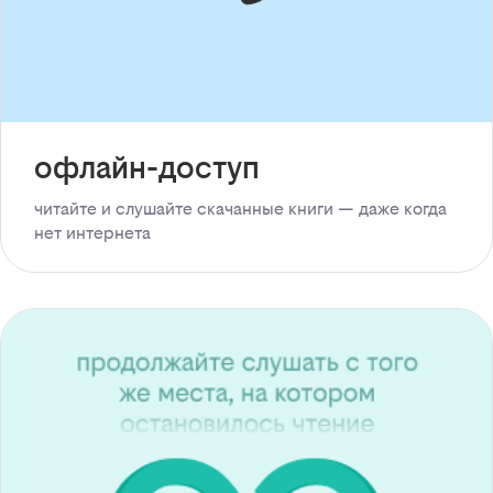
офлайн-доступ
читайте и слушайте скачанные книги — даже когда
нет интернета