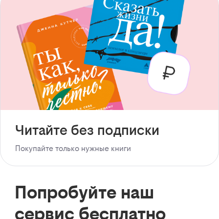
Читайте без подписки
Покупайте только нужные книги
Попробуйте наш
сервис бесплатно