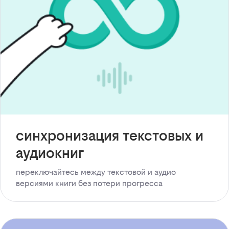
синхронизация текстовых и
аудиокниг
переключайтесь между текстовой и аудио
версиями книги без потери прогресса