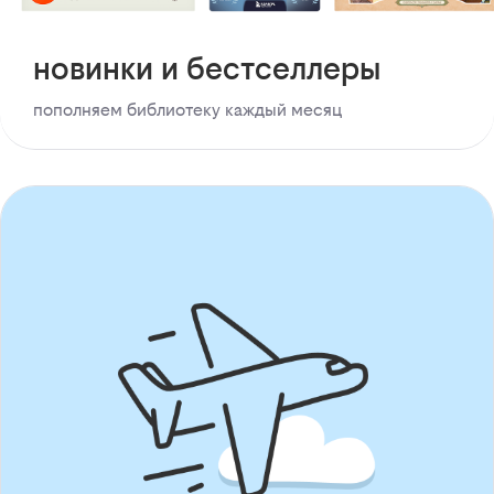
новинки и бестселлеры
пополняем библиотеку каждый месяц