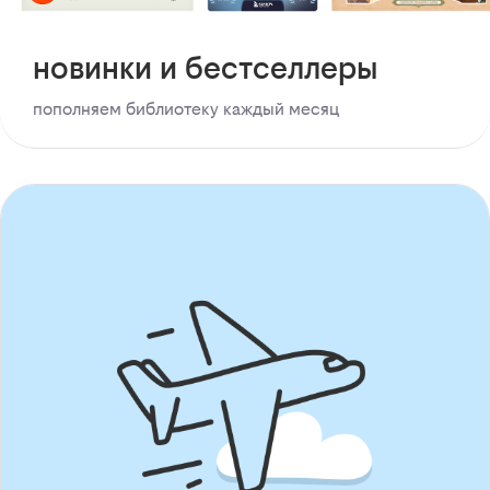
новинки и бестселлеры
пополняем библиотеку каждый месяц