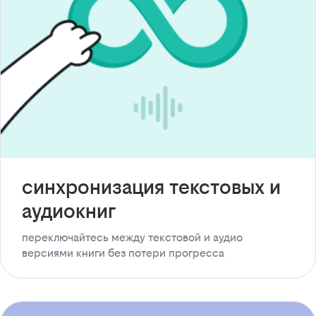
синхронизация текстовых и
аудиокниг
переключайтесь между текстовой и аудио
версиями книги без потери прогресса