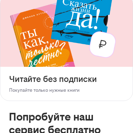
Читайте без подписки
Покупайте только нужные книги
Попробуйте наш
сервис бесплатно