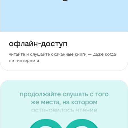
офлайн-доступ
читайте и слушайте скачанные книги — даже когда
нет интернета