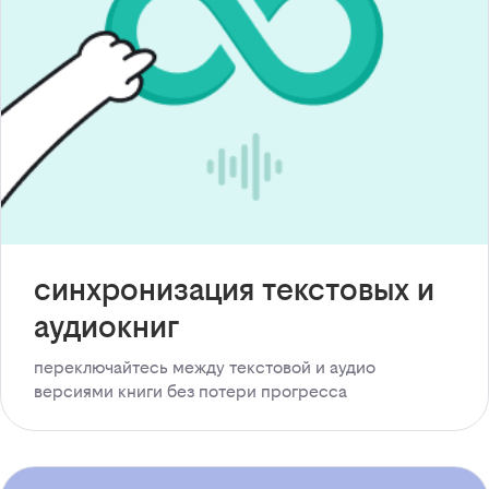
синхронизация текстовых и
аудиокниг
переключайтесь между текстовой и аудио
версиями книги без потери прогресса