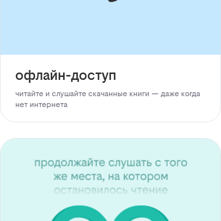
офлайн-доступ
читайте и слушайте скачанные книги — даже когда
нет интернета