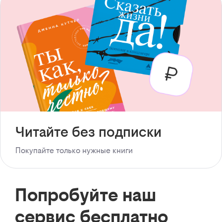
Читайте без подписки
Покупайте только нужные книги
Попробуйте наш
сервис бесплатно