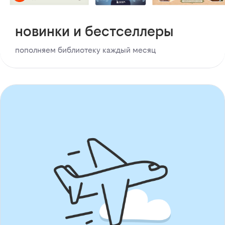
новинки и бестселлеры
пополняем библиотеку каждый месяц