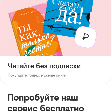
Читайте без подписки
Покупайте только нужные книги
Попробуйте наш
сервис бесплатно