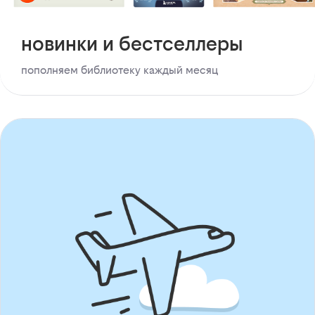
новинки и бестселлеры
пополняем библиотеку каждый месяц