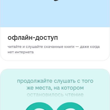
офлайн-доступ
читайте и слушайте скачанные книги — даже когда
нет интернета