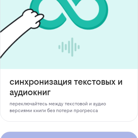
синхронизация текстовых и
аудиокниг
переключайтесь между текстовой и аудио
версиями книги без потери прогресса