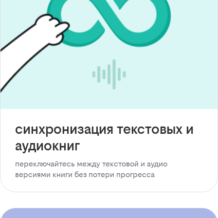
синхронизация текстовых и
аудиокниг
переключайтесь между текстовой и аудио
версиями книги без потери прогресса