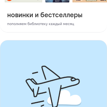
новинки и бестселлеры
пополняем библиотеку каждый месяц