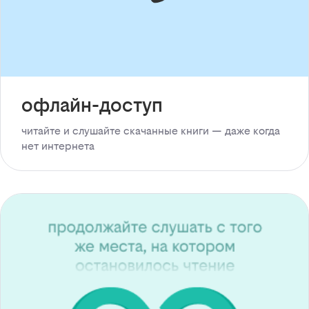
офлайн-доступ
читайте и слушайте скачанные книги — даже когда
нет интернета