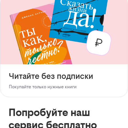
Читайте без подписки
Покупайте только нужные книги
Попробуйте наш
сервис бесплатно