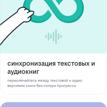
синхронизация текстовых и
аудиокниг
переключайтесь между текстовой и аудио
версиями книги без потери прогресса