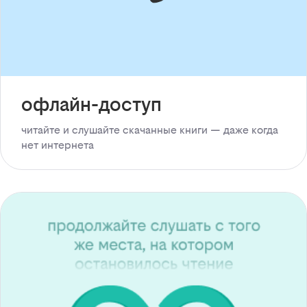
офлайн-доступ
читайте и слушайте скачанные книги — даже когда
нет интернета