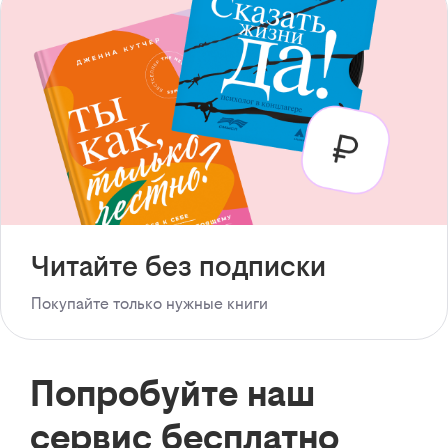
Читайте без подписки
Покупайте только нужные книги
Попробуйте наш
сервис бесплатно