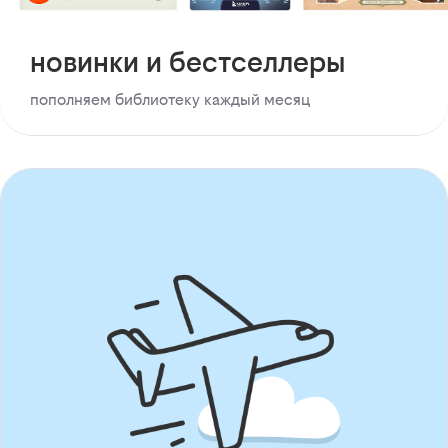
новинки и бестселлеры
пополняем библиотеку каждый месяц