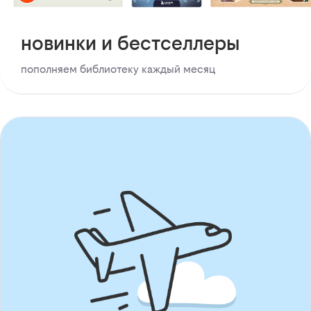
новинки и бестселлеры
пополняем библиотеку каждый месяц