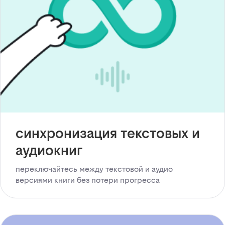
синхронизация текстовых и
аудиокниг
переключайтесь между текстовой и аудио
версиями книги без потери прогресса