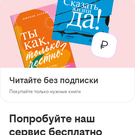
Читайте без подписки
Покупайте только нужные книги
Попробуйте наш
сервис бесплатно