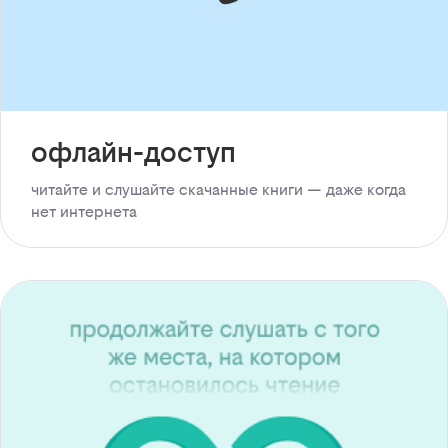
офлайн-доступ
читайте и слушайте скачанные книги — даже когда
нет интернета