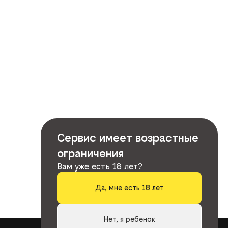
Сервис имеет возрастные
ограничения
Вам уже есть 18 лет?
Да, мне есть 18 лет
Нет, я ребенок