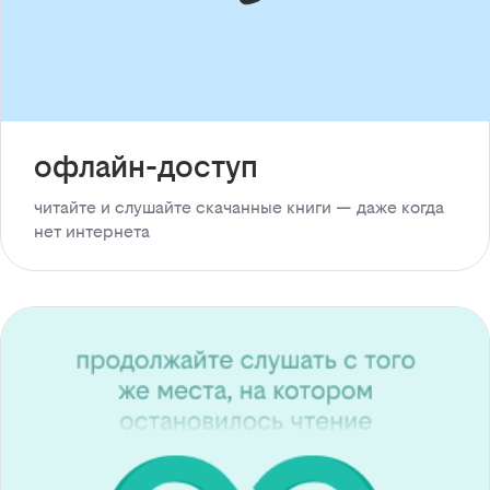
офлайн-доступ
читайте и слушайте скачанные книги — даже когда
нет интернета