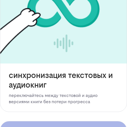
синхронизация текстовых и
аудиокниг
переключайтесь между текстовой и аудио
версиями книги без потери прогресса