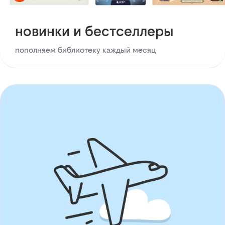
новинки и бестселлеры
пополняем библиотеку каждый месяц