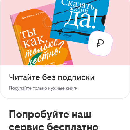
Читайте без подписки
Покупайте только нужные книги
Попробуйте наш
сервис бесплатно