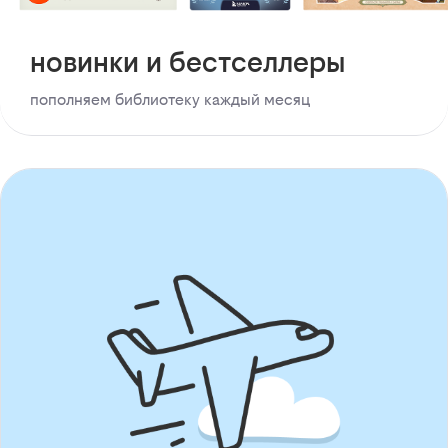
новинки и бестселлеры
пополняем библиотеку каждый месяц