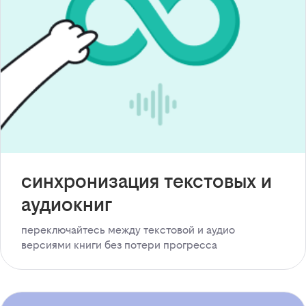
синхронизация текстовых и
аудиокниг
переключайтесь между текстовой и аудио
версиями книги без потери прогресса