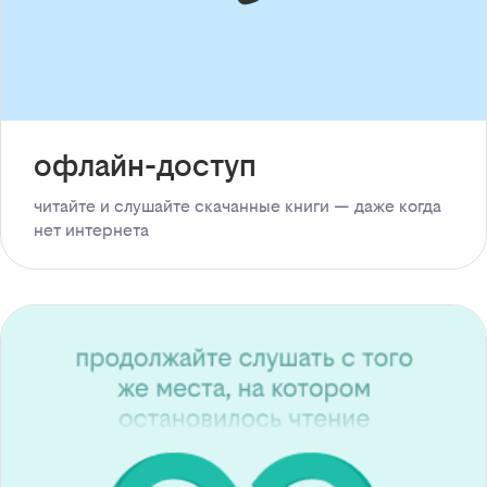
офлайн-доступ
читайте и слушайте скачанные книги — даже когда
нет интернета