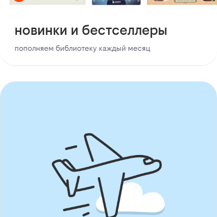
новинки и бестселлеры
пополняем библиотеку каждый месяц