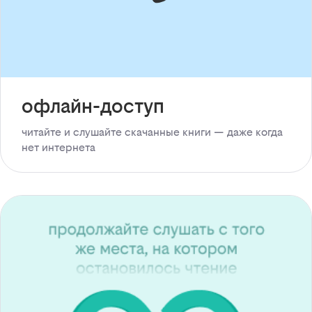
офлайн-доступ
читайте и слушайте скачанные книги — даже когда
нет интернета