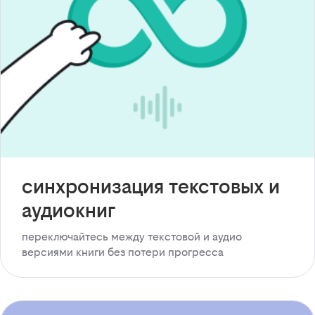
синхронизация текстовых и
аудиокниг
переключайтесь между текстовой и аудио
версиями книги без потери прогресса