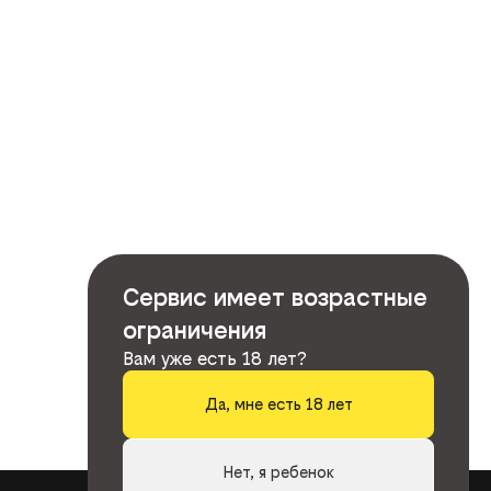
Сервис имеет возрастные
ограничения
Вам уже есть 18 лет?
Да, мне есть 18 лет
Нет, я ребенок