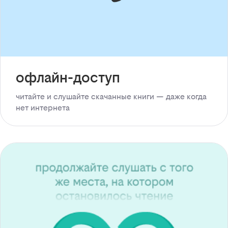
офлайн-доступ
читайте и слушайте скачанные книги — даже когда
нет интернета