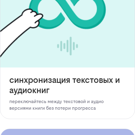
синхронизация текстовых и
аудиокниг
переключайтесь между текстовой и аудио
версиями книги без потери прогресса