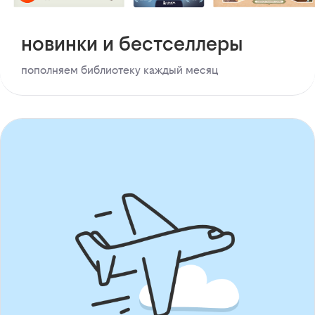
новинки и бестселлеры
пополняем библиотеку каждый месяц