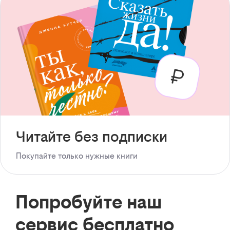
Читайте без подписки
Покупайте только нужные книги
Попробуйте наш
сервис бесплатно