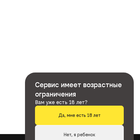
Сервис имеет возрастные
ограничения
Вам уже есть 18 лет?
Да, мне есть 18 лет
Нет, я ребенок