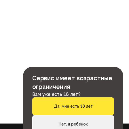
Сервис имеет возрастные
ограничения
Вам уже есть 18 лет?
Да, мне есть 18 лет
Нет, я ребенок