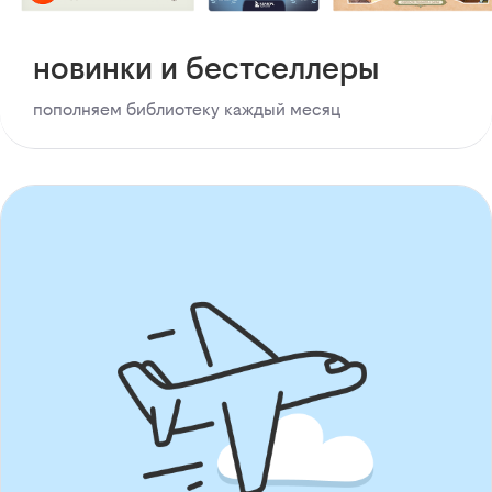
новинки и бестселлеры
пополняем библиотеку каждый месяц