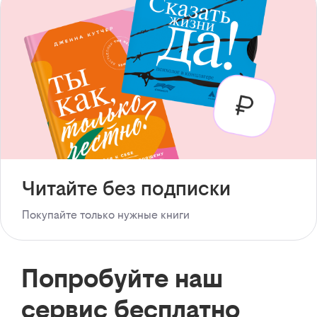
Читайте без подписки
Покупайте только нужные книги
Попробуйте наш
сервис бесплатно