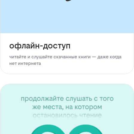
офлайн-доступ
читайте и слушайте скачанные книги — даже когда
нет интернета