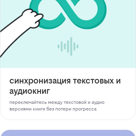
синхронизация текстовых и
аудиокниг
переключайтесь между текстовой и аудио
версиями книги без потери прогресса