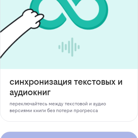
синхронизация текстовых и
аудиокниг
переключайтесь между текстовой и аудио
версиями книги без потери прогресса