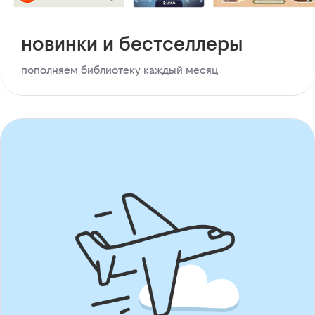
новинки и бестселлеры
пополняем библиотеку каждый месяц