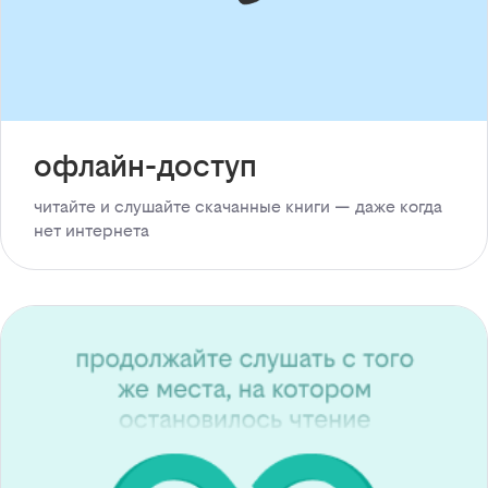
офлайн-доступ
читайте и слушайте скачанные книги — даже когда
нет интернета