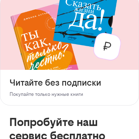
Читайте без подписки
Покупайте только нужные книги
Попробуйте наш
сервис бесплатно