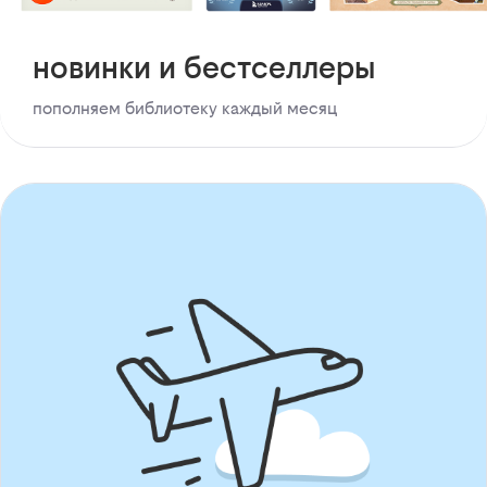
новинки и бестселлеры
пополняем библиотеку каждый месяц