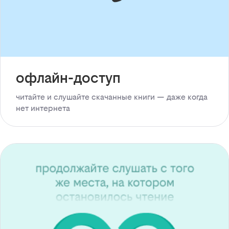
офлайн-доступ
читайте и слушайте скачанные книги — даже когда
нет интернета