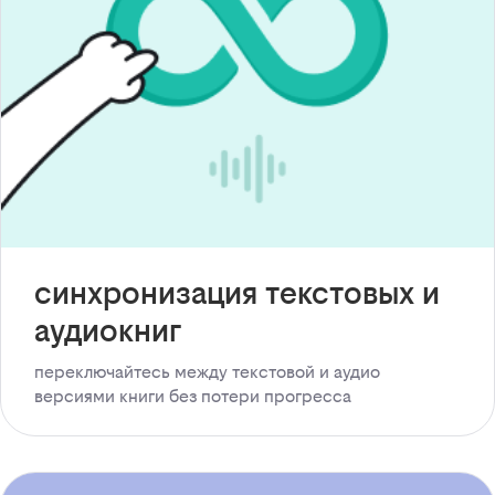
синхронизация текстовых и
аудиокниг
переключайтесь между текстовой и аудио
версиями книги без потери прогресса