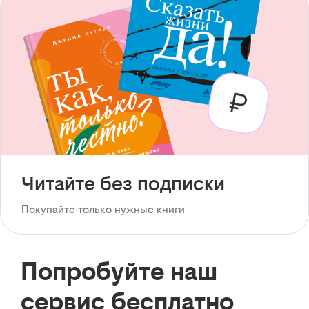
Читайте без подписки
Покупайте только нужные книги
Попробуйте наш
сервис бесплатно