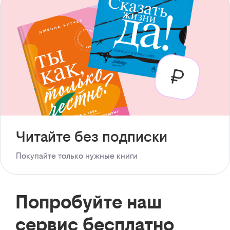
Читайте без подписки
Покупайте только нужные книги
Попробуйте наш
сервис бесплатно