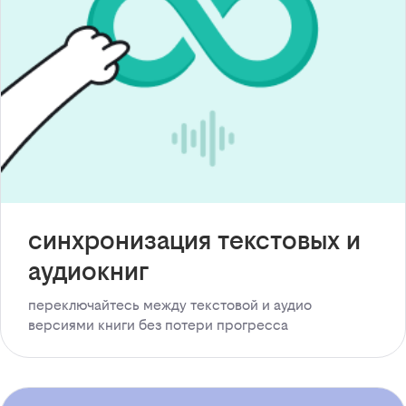
синхронизация текстовых и
аудиокниг
переключайтесь между текстовой и аудио
версиями книги без потери прогресса