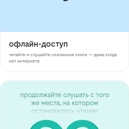
офлайн-доступ
читайте и слушайте скачанные книги — даже когда
нет интернета