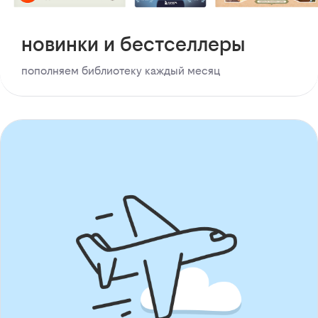
новинки и бестселлеры
пополняем библиотеку каждый месяц